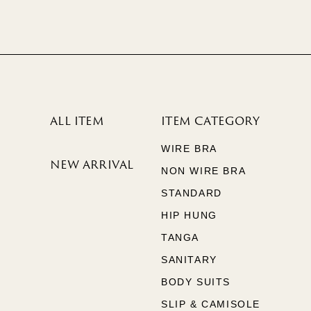
ALL ITEM
ITEM CATEGORY
WIRE BRA
NEW ARRIVAL
NON WIRE BRA
STANDARD
HIP HUNG
TANGA
SANITARY
BODY SUITS
SLIP & CAMISOLE