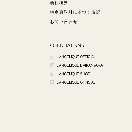
会社概要
特定商取引に基づく表記
お問い合わせ
OFFICIAL SNS
L'ANGELIQUE OFFICIAL
L'ANGELIQUE DAIKANYAMA
L'ANGELIQUE SHOP
L'ANGELIQUE OFFICIAL