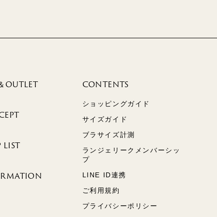
＆OUTLET
CONTENTS
ショッピングガイド
CEPT
サイズガイド
ブラサイズ計測
 LIST
ランジェリークメンバーシッ
プ
ORMATION
LINE ID連携
ご利用規約
プライバシーポリシー