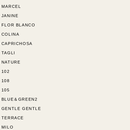
MARCEL
JANINE
FLOR BLANCO
COLINA
CAPRICHOSA
TAGLI
NATURE
102
108
105
BLUE＆GREEN2
GENTLE GENTLE
TERRACE
MILO