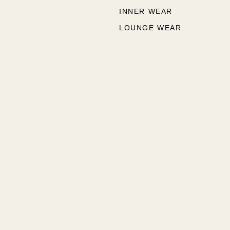
INNER WEAR
LOUNGE WEAR