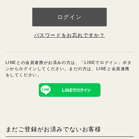
ログイン
パスワードをお忘れですか？
LINEとの会員連携がお済みの方は、「LINEでログイン」ボタ
ンからログインしてください。まだの方は、
LINEと会員連携
をしてください。
まだご登録がお済みでないお客様