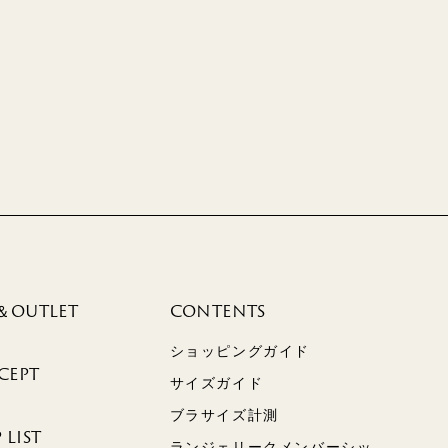
＆OUTLET
CONTENTS
ショッピングガイド
CEPT
サイズガイド
ブラサイズ計測
 LIST
ランジェリークメンバーシッ