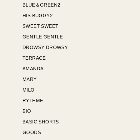
BLUE＆GREEN2
HIS BUGGY2
SWEET SWEET
GENTLE GENTLE
DROWSY DROWSY
TERRACE
AMANDA
MARY
MILO
RYTHME
BIO
BASIC SHORTS
GOODS