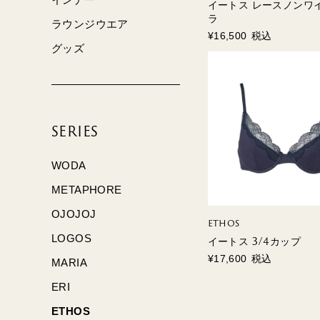
イートス レースノンワ
ラ
ラウンジウエア
¥
16,500
税込
グッズ
SERIES
WODA
METAPHORE
OJOJOJ
ETHOS
LOGOS
イートス 3/4カップ
¥
17,600
税込
MARIA
ERI
ETHOS