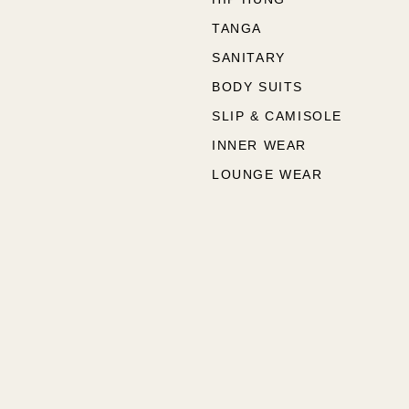
TANGA
SANITARY
BODY SUITS
SLIP & CAMISOLE
INNER WEAR
LOUNGE WEAR