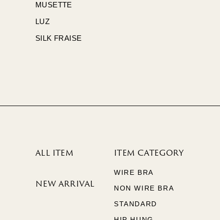
MUSETTE
LUZ
SILK FRAISE
ALL ITEM
ITEM CATEGORY
WIRE BRA
NEW ARRIVAL
NON WIRE BRA
STANDARD
HIP HUNG