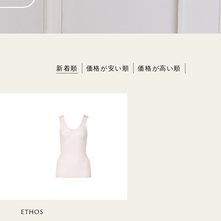
HME
BIO
新着順
価格が安い順
価格が高い順
ETHOS