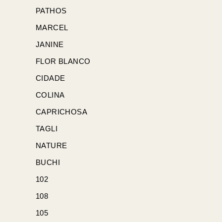
PATHOS
MARCEL
JANINE
FLOR BLANCO
CIDADE
COLINA
CAPRICHOSA
TAGLI
NATURE
BUCHI
102
108
105