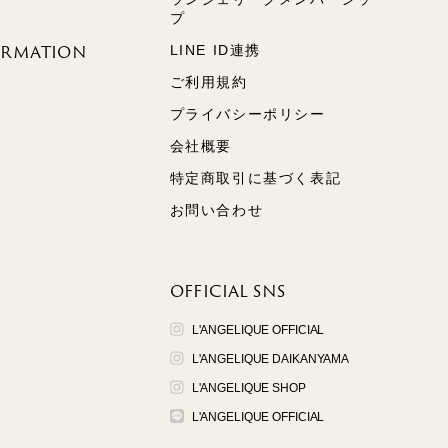
プ
ORMATION
LINE ID連携
ご利用規約
プライバシーポリシー
会社概要
特定商取引に基づく表記
お問い合わせ
OFFICIAL SNS
L'ANGELIQUE OFFICIAL
L'ANGELIQUE DAIKANYAMA
L'ANGELIQUE SHOP
L'ANGELIQUE OFFICIAL