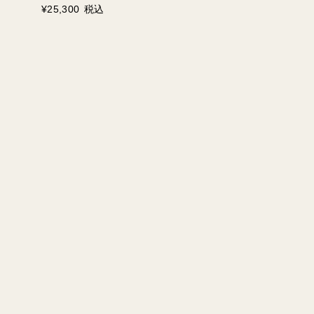
¥
25,300
税込