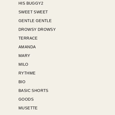
HIS BUGGY2
SWEET SWEET
GENTLE GENTLE
DROWSY DROWSY
TERRACE
AMANDA
MARY
MILO
RYTHME
BIO
BASIC SHORTS
GOODS
MUSETTE