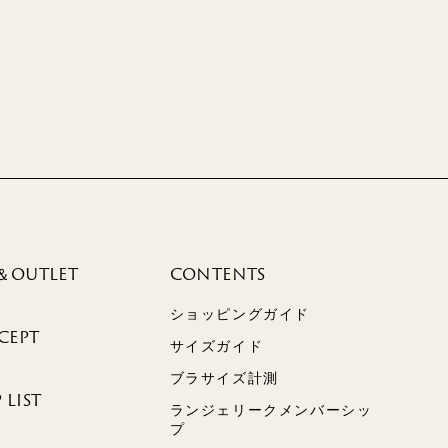
＆OUTLET
CONTENTS
ショッピングガイド
CEPT
サイズガイド
ブラサイズ計測
 LIST
ランジェリークメンバーシッ
プ