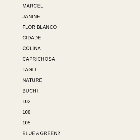
MARCEL
JANINE
FLOR BLANCO
CIDADE
COLINA
CAPRICHOSA
TAGLI
NATURE
BUCHI
102
108
105
BLUE＆GREEN2