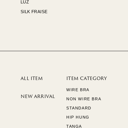
LUZ
SILK FRAISE
ALL ITEM
ITEM CATEGORY
WIRE BRA
NEW ARRIVAL
NON WIRE BRA
STANDARD
HIP HUNG
TANGA