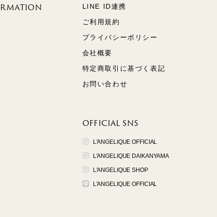
ORMATION
LINE ID連携
ご利用規約
プライバシーポリシー
会社概要
特定商取引に基づく表記
お問い合わせ
OFFICIAL SNS
L'ANGELIQUE OFFICIAL
L'ANGELIQUE DAIKANYAMA
L'ANGELIQUE SHOP
L'ANGELIQUE OFFICIAL