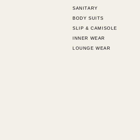
SANITARY
BODY SUITS
SLIP & CAMISOLE
INNER WEAR
LOUNGE WEAR