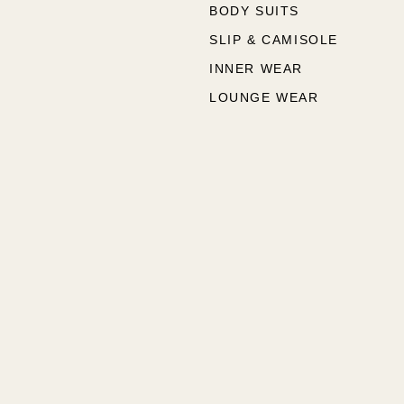
BODY SUITS
SLIP & CAMISOLE
INNER WEAR
LOUNGE WEAR