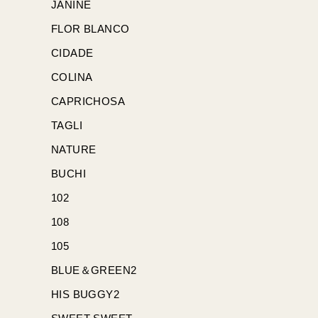
JANINE
FLOR BLANCO
CIDADE
COLINA
CAPRICHOSA
TAGLI
NATURE
BUCHI
102
108
105
BLUE＆GREEN2
HIS BUGGY2