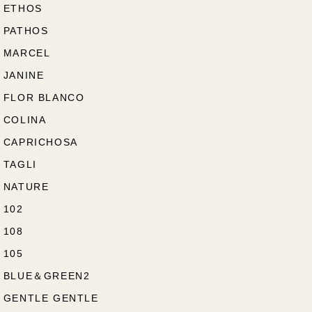
ETHOS
PATHOS
MARCEL
JANINE
FLOR BLANCO
COLINA
CAPRICHOSA
TAGLI
NATURE
102
108
105
BLUE＆GREEN2
GENTLE GENTLE