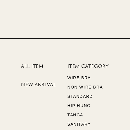
ALL ITEM
ITEM CATEGORY
WIRE BRA
NEW ARRIVAL
NON WIRE BRA
STANDARD
HIP HUNG
TANGA
SANITARY