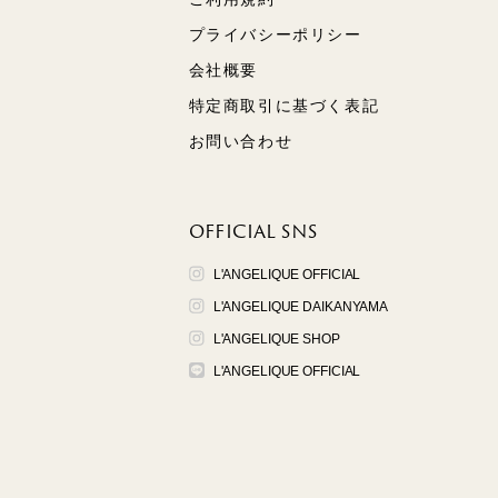
プライバシーポリシー
会社概要
特定商取引に基づく表記
お問い合わせ
OFFICIAL SNS
L'ANGELIQUE OFFICIAL
L'ANGELIQUE DAIKANYAMA
L'ANGELIQUE SHOP
L'ANGELIQUE OFFICIAL