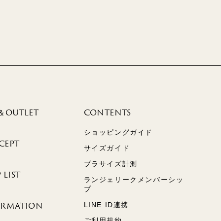
＆OUTLET
CONTENTS
ショッピングガイド
CEPT
サイズガイド
ブラサイズ計測
 LIST
ランジェリークメンバーシッ
プ
ORMATION
LINE ID連携
ご利用規約