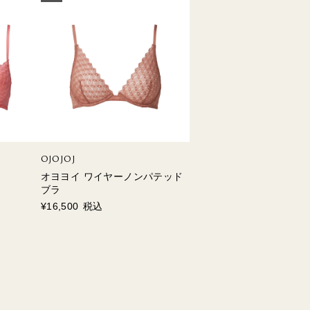
OJOJOJ
オヨヨイ ワイヤーノンパテッド
ブラ
¥
16,500
税込