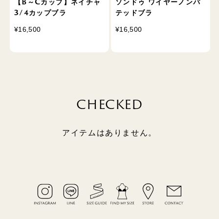
【B～Cカップ】ネイチャ
ソンドゥ ワイヤーノンパ
3/4カップブラ
テッドブラ
¥16,500
¥16,500
CHECKED
アイテムはありません。