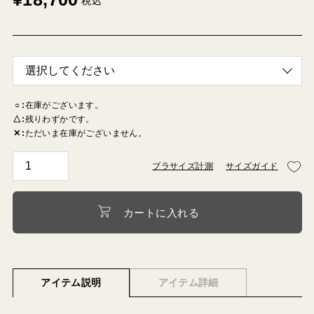
税込
○
在庫がございます。
△
残りわずかです。
✕
ただいま在庫がございません。
ブラサイズ計測
サイズガイド
カートに入れる
アイテム説明
アイテム詳細