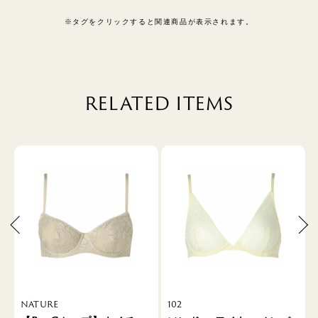
※タグをクリックすると関連商品が表示されます。
RELATED ITEMS
NATURE
102