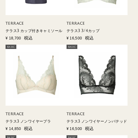
TERRACE
TERRACE
テラス3 カップ付きキャミソール
テラス3 3/4カップ
税込
税込
¥
18,700
¥
16,500
BASIC
BASIC
TERRACE
TERRACE
テラス3 ノンワイヤーブラ
テラス3 ノンワイヤーノンパテッド
税込
税込
¥
14,850
¥
16,500
BASIC
BASIC