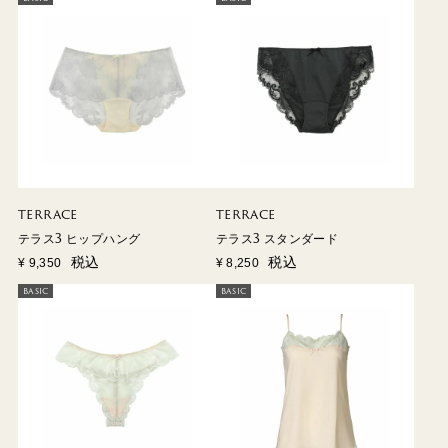
TERRACE
TERRACE
テラス3 ヒップハング
テラス3 スタンダード
税込
税込
¥
9,350
¥
8,250
BASIC
BASIC