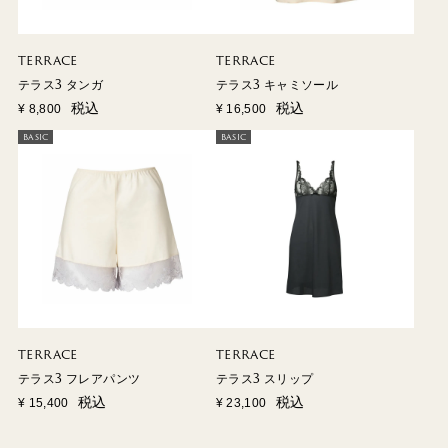
TERRACE
TERRACE
テラス3 タンガ
テラス3 キャミソール
税込
税込
¥
8,800
¥
16,500
BASIC
BASIC
TERRACE
TERRACE
テラス3 フレアパンツ
テラス3 スリップ
税込
税込
¥
15,400
¥
23,100