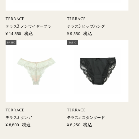
TERRACE
TERRACE
テラス3 ノンワイヤーブラ
テラス3 ヒップハング
税込
税込
¥
14,850
¥
9,350
BASIC
BASIC
TERRACE
TERRACE
テラス3 タンガ
テラス3 スタンダード
税込
税込
¥
8,800
¥
8,250