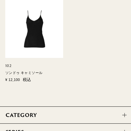
102
ソンドゥ キャミソール
税込
¥
12,100
CATEGORY