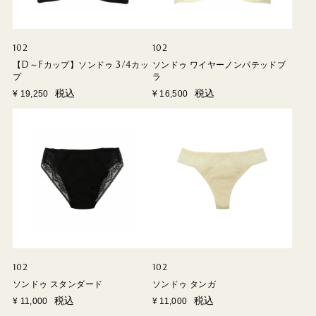
102
102
【D～Fカップ】ソンドゥ 3/4カッ
ソンドゥ ワイヤーノンパテッドブ
プ
ラ
税込
税込
¥
19,250
¥
16,500
102
102
ソンドゥ スタンダード
ソンドゥ タンガ
税込
税込
¥
11,000
¥
11,000