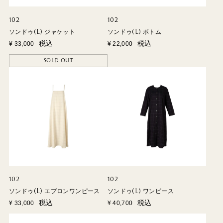
102
102
ソンドゥ(L) ジャケット
ソンドゥ(L) ボトム
税込
税込
¥
33,000
¥
22,000
SOLD OUT
102
102
ソンドゥ(L) エプロンワンピース
ソンドゥ(L) ワンピース
税込
税込
¥
33,000
¥
40,700