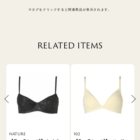
※タグをクリックすると関連商品が表示されます。
RELATED ITEMS
NATURE
102