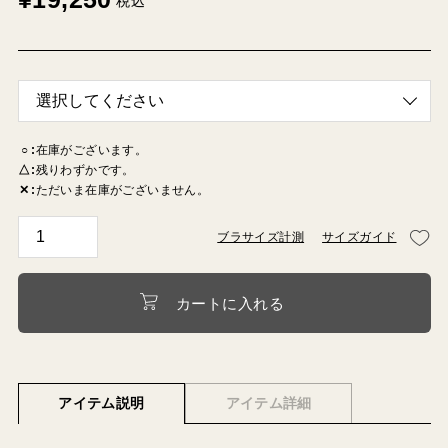
税込
○
在庫がございます。
△
残りわずかです。
✕
ただいま在庫がございません。
ブラサイズ計測
サイズガイド
カートに入れる
アイテム説明
アイテム詳細