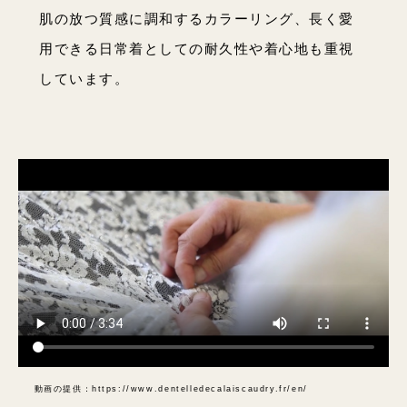
肌の放つ質感に調和するカラーリング、長く愛
用できる日常着としての耐久性や着心地も重視
しています。
動画の提供：https://www.dentelledecalaiscaudry.fr/en/