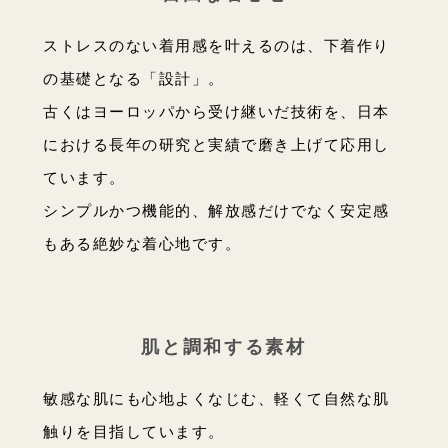
ストレスのない着用感を叶えるのは、下着作り
の基礎となる「設計」。
古くはヨーロッパから受け継いだ技術を、日本
における長年の研究と実績で磨き上げて応用し
ています。
シンプルかつ機能的、解放感だけでなく安定感
もある絶妙な着心地です。
肌と調和する素材
敏感な肌にも心地よくなじむ、軽くて自然な肌
触りを目指しています。