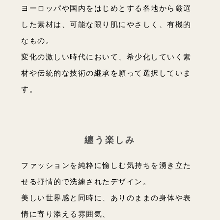
ヨーロッパや国内をはじめとする各地から厳選
した素材は、可能な限り肌にやさしく、有機的
なもの。
変化の激しい時代において、希少化していく素
材や伝統的な技術の継承を願って選択していま
す。
纏う楽しみ
ファッションを純粋に愉しむ気持ちを湧き立た
せる抒情的で洗練されたデザイン。
美しい世界感と同時に、ありのままの身体や表
情に寄り添える雰囲気、