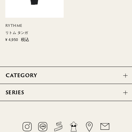
RYTHME
リトム タンガ
税込
¥
4,950
CATEGORY
SERIES