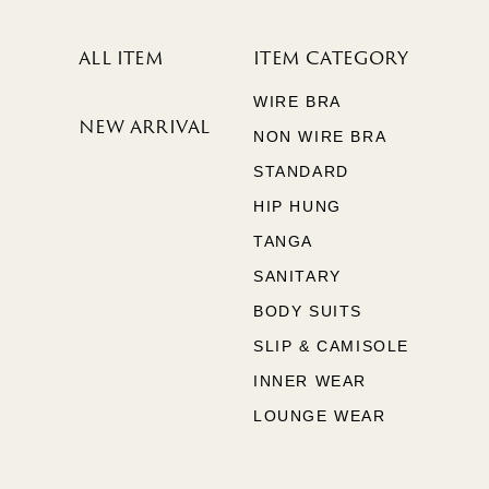
ALL ITEM
ITEM CATEGORY
WIRE BRA
NEW ARRIVAL
NON WIRE BRA
STANDARD
HIP HUNG
TANGA
SANITARY
BODY SUITS
SLIP & CAMISOLE
INNER WEAR
LOUNGE WEAR