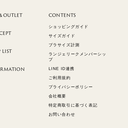
＆OUTLET
CONTENTS
ショッピングガイド
CEPT
サイズガイド
ブラサイズ計測
 LIST
ランジェリークメンバーシッ
プ
ORMATION
LINE ID連携
ご利用規約
プライバシーポリシー
会社概要
特定商取引に基づく表記
お問い合わせ