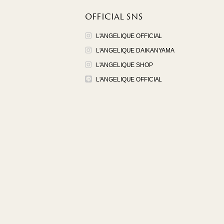
OFFICIAL SNS
L'ANGELIQUE OFFICIAL
L'ANGELIQUE DAIKANYAMA
L'ANGELIQUE SHOP
L'ANGELIQUE OFFICIAL