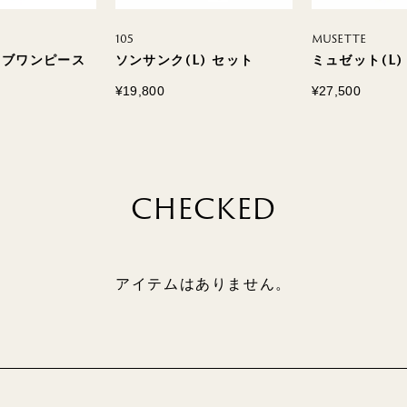
105
MUSETTE
 リブワンピース
ソンサンク(L) セット
ミュゼット(L)
¥19,800
¥27,500
CHECKED
アイテムはありません。