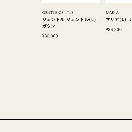
GENTLE GENTLE
MARIA
L) エプロンワン
ジェントル ジェントル(L)
マリア(L)
ガウン
¥36,300
¥36,300