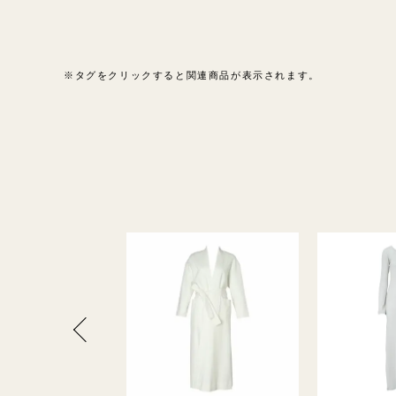
※タグをクリックすると関連商品が表示されます。