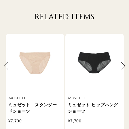
RELATED ITEMS
MUSETTE
MUSETTE
ー
ミュゼット スタンダー
ミュゼット ヒップハング
ドショーツ
ショーツ
¥7,700
¥7,700