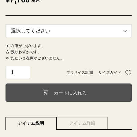
税込
○
在庫がございます。
△
残りわずかです。
✕
ただいま在庫がございません。
ブラサイズ計測
サイズガイド
カートに入れる
アイテム説明
アイテム詳細