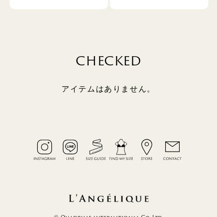
CHECKED
アイテムはありません。