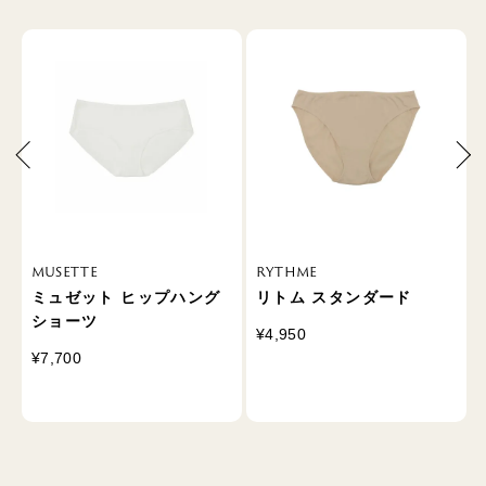
MUSETTE
RYTHME
ミュゼット ヒップハング
リトム スタンダード
ショーツ
¥4,950
¥7,700