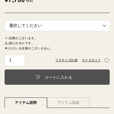
税込
○
在庫がございます。
△
残りわずかです。
✕
ただいま在庫がございません。
ブラサイズ計測
サイズガイド
カートに入れる
アイテム説明
アイテム詳細