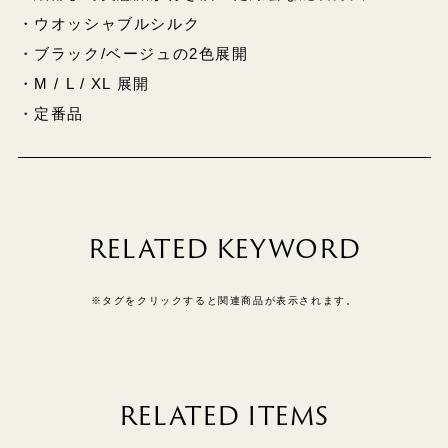
・ウオッシャブルシルク
・ブラック/ベージュの2色展開
・M / L / XL 展開
・定番品
RELATED KEYWORD
※タグをクリックすると関連商品が表示されます。
RELATED ITEMS