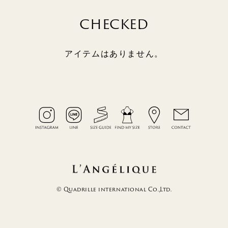
CHECKED
アイテムはありません。
© Quadrille international Co.,Ltd.