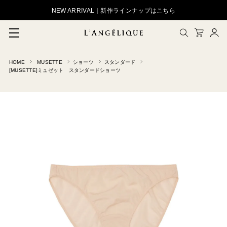
NEW ARRIVAL｜新作ラインナップはこちら
HOME
MUSETTE
ショーツ
スタンダード
メルマガ登録
[MUSETTE]ミュゼット スタンダードショーツ
会員登録
ログイン
CLOSE