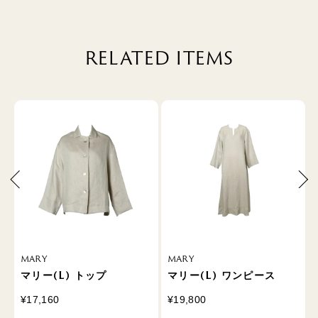
RELATED ITEMS
MARY
MARY
)
マリー(L) トップ
マリー(L) ワンピース
¥17,160
¥19,800