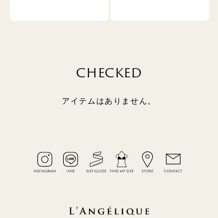
CHECKED
アイテムはありません。