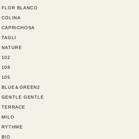
FLOR BLANCO
COLINA
CAPRICHOSA
TAGLI
NATURE
102
108
105
BLUE＆GREEN2
GENTLE GENTLE
TERRACE
MILO
RYTHME
BIO