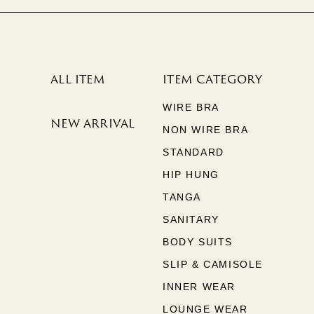
ALL ITEM
ITEM CATEGORY
WIRE BRA
NEW ARRIVAL
NON WIRE BRA
STANDARD
HIP HUNG
TANGA
SANITARY
BODY SUITS
SLIP & CAMISOLE
INNER WEAR
LOUNGE WEAR