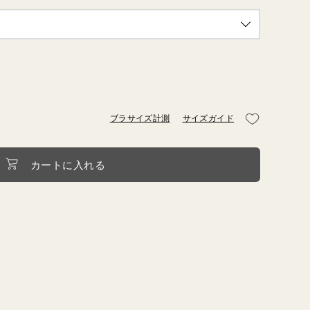
HME
BIO
ブラサイズ計測
サイズガイド
カートに入れる