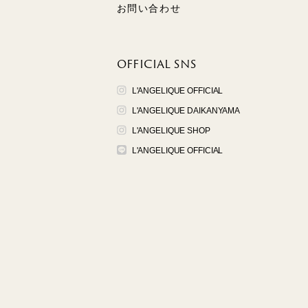
お問い合わせ
OFFICIAL SNS
L'ANGELIQUE OFFICIAL
L'ANGELIQUE DAIKANYAMA
L'ANGELIQUE SHOP
L'ANGELIQUE OFFICIAL