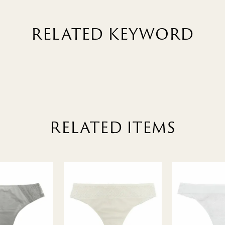
RELATED KEYWORD
RELATED ITEMS