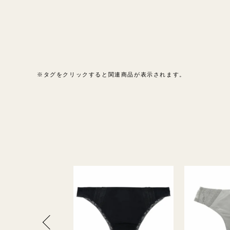
※タグをクリックすると関連商品が表示されます。