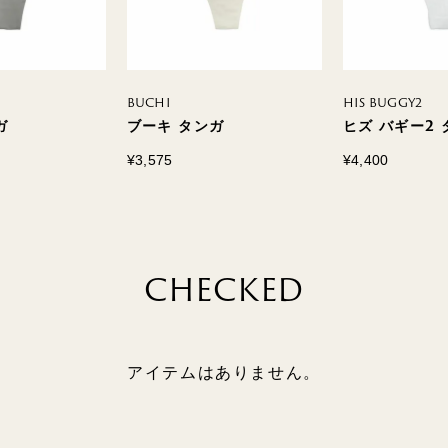
BUCHI
HIS BUGGY2
ガ
ブーキ タンガ
ヒズ バギー2 
¥3,575
¥4,400
CHECKED
アイテムはありません。