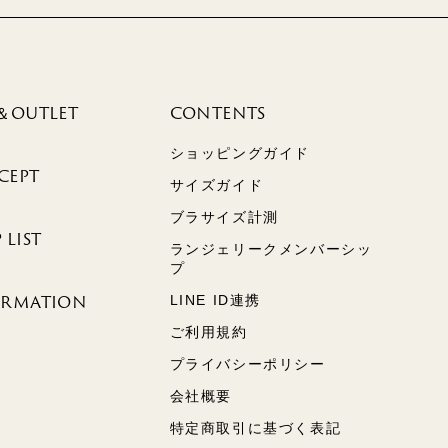
＆OUTLET
CONTENTS
ショッピングガイド
CEPT
サイズガイド
ブラサイズ計測
 LIST
ランジェリークメンバーシッ
プ
ORMATION
LINE ID連携
ご利用規約
プライバシーポリシー
会社概要
特定商取引に基づく表記