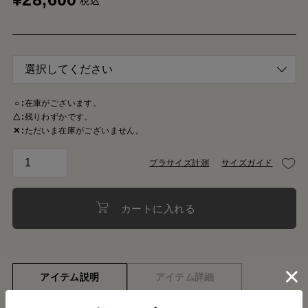
税込
○
在庫がございます。
△
残りわずかです。
✕
ただいま在庫がございません。
ブラサイズ計測
サイズガイド
カートに入れる
アイテム説明
アイテム詳細