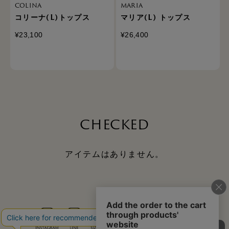
COLINA
MARIA
コリーナ(L)トップス
マリア(L) トップス
¥23,100
¥26,400
CHECKED
アイテムはありません。