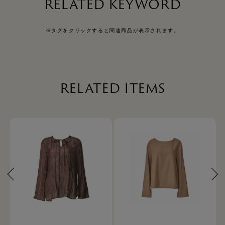
RELATED KEYWORD
※タグをクリックすると関連商品が表示されます。
RELATED ITEMS