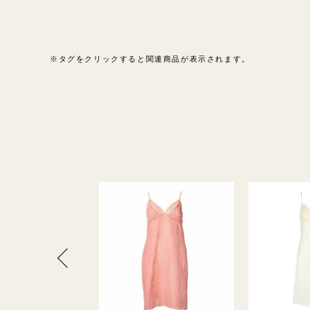
※タグをクリックすると関連商品が表示されます。