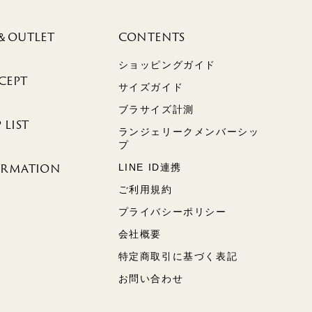
＆OUTLET
CONTENTS
ショッピングガイド
CEPT
サイズガイド
ブラサイズ計測
 LIST
ランジェリークメンバーシッ
プ
ORMATION
LINE ID連携
ご利用規約
プライバシーポリシー
会社概要
特定商取引に基づく表記
お問い合わせ