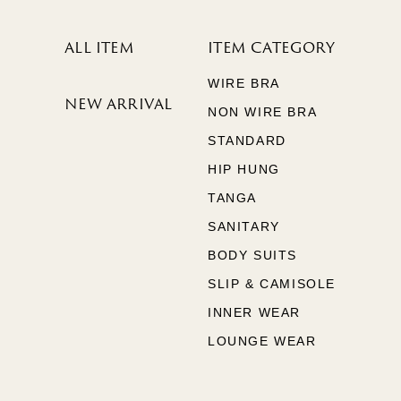
ALL ITEM
ITEM CATEGORY
WIRE BRA
NEW ARRIVAL
NON WIRE BRA
STANDARD
HIP HUNG
TANGA
SANITARY
BODY SUITS
SLIP & CAMISOLE
INNER WEAR
LOUNGE WEAR