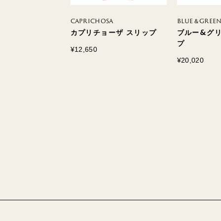
CAPRICHOSA
BLUE＆GREEN
 キャミソール
カプリチョーザ スリップ
ブルー&グリ
プ
¥12,650
¥20,020