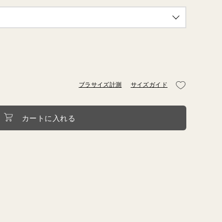
HME
BIO
ブラサイズ計測
サイズガイド
カートに入れる