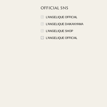
OFFICIAL SNS
L'ANGELIQUE OFFICIAL
L'ANGELIQUE DAIKANYAMA
L'ANGELIQUE SHOP
L'ANGELIQUE OFFICIAL