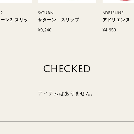
2
SATURN
ADRIENNE
ーン2 スリッ
サターン スリップ
アドリエンヌ
¥9,240
¥4,950
CHECKED
アイテムはありません。