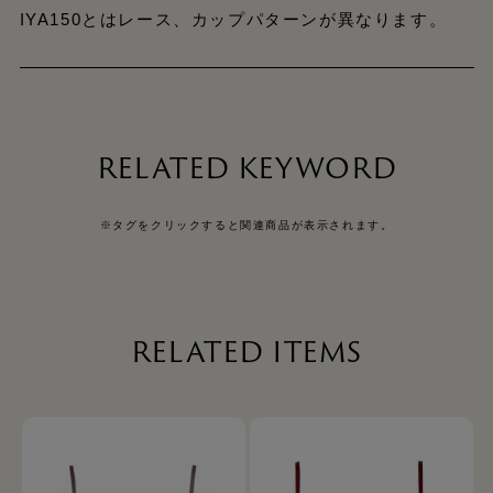
IYA150とはレース、カップパターンが異なります。
RELATED KEYWORD
※タグをクリックすると関連商品が表示されます。
RELATED ITEMS