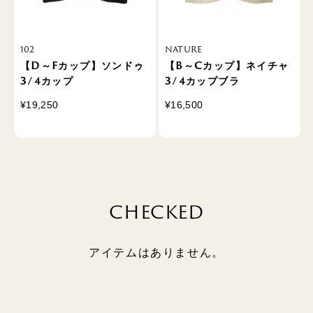
102
NATURE
【D～Fカップ】ソンドゥ
【B～Cカップ】ネイチャ
3/4カップ
3/4カップブラ
¥19,250
¥16,500
CHECKED
アイテムはありません。