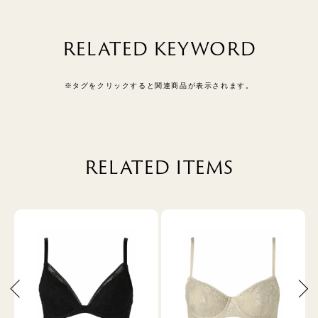
RELATED KEYWORD
※タグをクリックすると関連商品が表示されます。
RELATED ITEMS