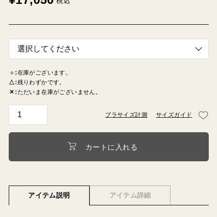
税込
○
在庫がございます。
△
残りわずかです。
✕
ただいま在庫がございません。
ブラサイズ計測
サイズガイド
カートに入れる
アイテム説明
アイテム詳細