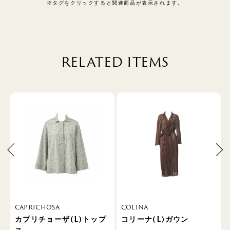
※タグをクリックすると関連商品が表示されます。
RELATED ITEMS
CAPRICHOSA
COLINA
カプリチョーザ(L)トップ
コリーナ(L)ガウン