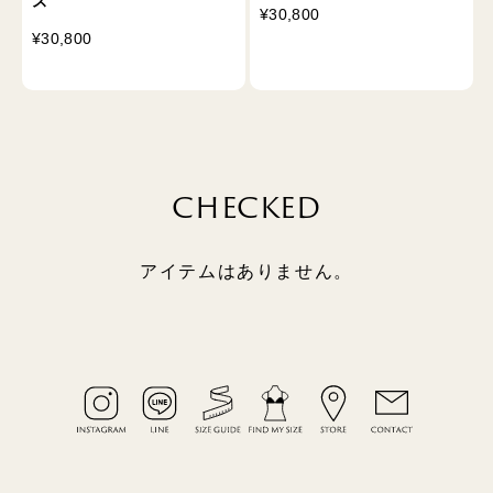
ス
¥30,800
¥30,800
CHECKED
アイテムはありません。