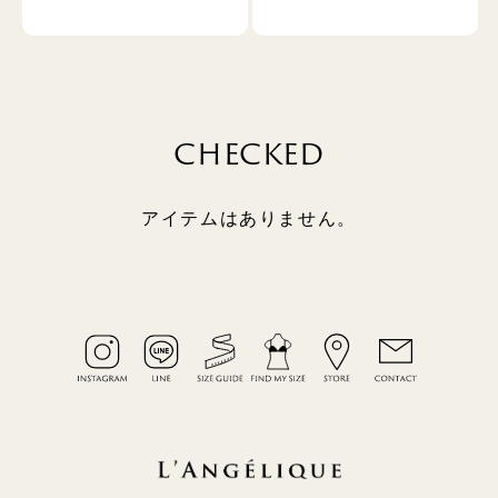
CHECKED
アイテムはありません。