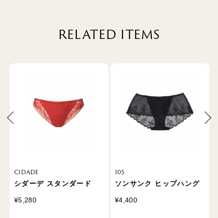
RELATED ITEMS
CIDADE
105
シダーデ スタンダード
ソンサンク ヒップハング
¥5,280
¥4,400