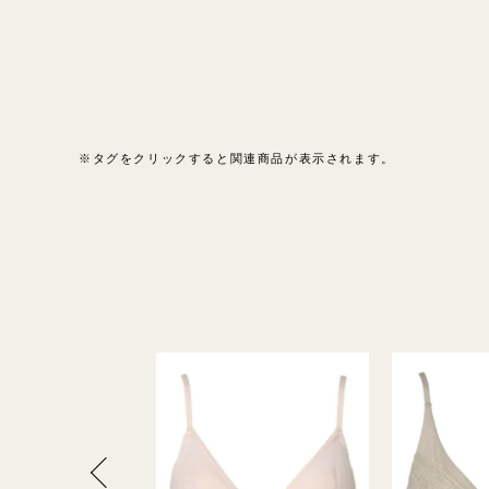
※タグをクリックすると関連商品が表示されます。