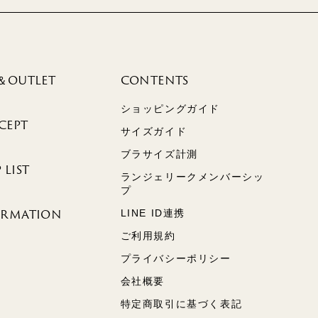
＆OUTLET
CONTENTS
ショッピングガイド
CEPT
サイズガイド
ブラサイズ計測
 LIST
ランジェリークメンバーシッ
プ
ORMATION
LINE ID連携
ご利用規約
プライバシーポリシー
会社概要
特定商取引に基づく表記