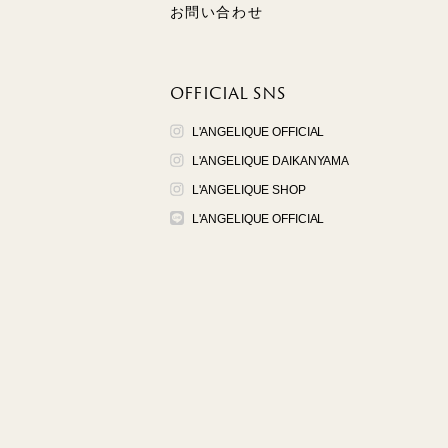
お問い合わせ
OFFICIAL SNS
L'ANGELIQUE OFFICIAL
L'ANGELIQUE DAIKANYAMA
L'ANGELIQUE SHOP
L'ANGELIQUE OFFICIAL