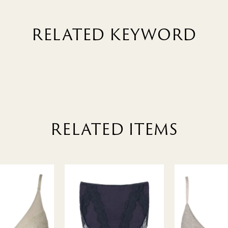
RELATED KEYWORD
RELATED ITEMS