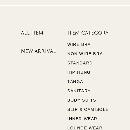
ALL ITEM
ITEM CATEGORY
WIRE BRA
NEW ARRIVAL
NON WIRE BRA
STANDARD
HIP HUNG
TANGA
SANITARY
BODY SUITS
SLIP & CAMISOLE
INNER WEAR
LOUNGE WEAR