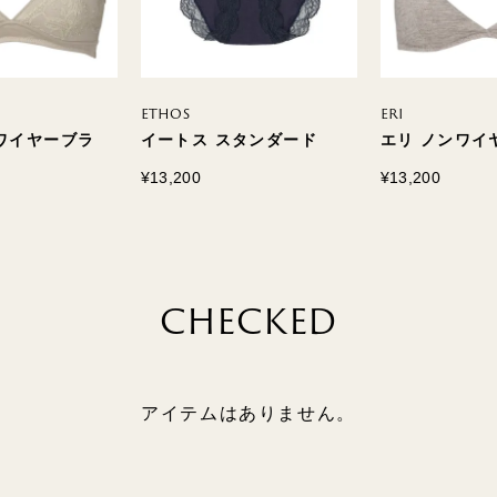
ETHOS
ERI
ワイヤーブラ
イートス スタンダード
エリ ノンワイ
¥13,200
¥13,200
CHECKED
アイテムはありません。