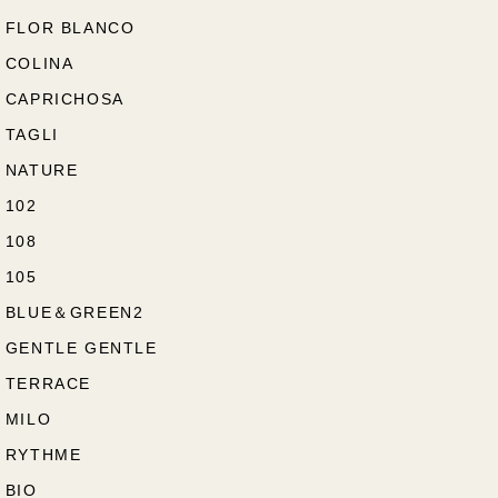
FLOR BLANCO
COLINA
CAPRICHOSA
TAGLI
NATURE
102
108
105
BLUE＆GREEN2
GENTLE GENTLE
TERRACE
MILO
RYTHME
BIO