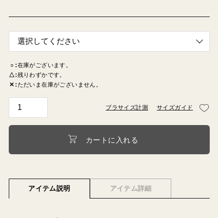
○
在庫がございます。
△
残りわずかです。
✕
ただいま在庫がございません。
ブラサイズ計測
サイズガイド
カートに入れる
アイテム説明
アイテム詳細