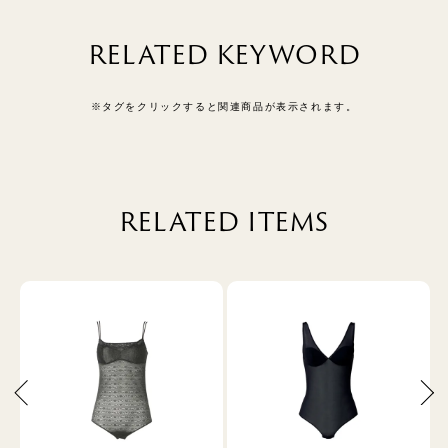
RELATED KEYWORD
※タグをクリックすると関連商品が表示されます。
RELATED ITEMS