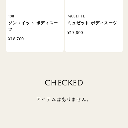
108
MUSETTE
ソンユイット ボディスー
ミュゼット ボディスーツ
ツ
¥17,600
¥18,700
CHECKED
アイテムはありません。