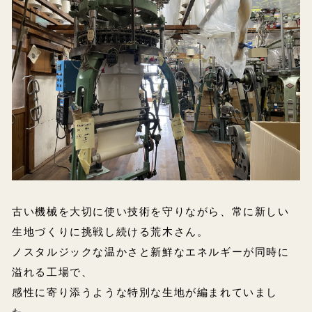
古い機械を大切に使い技術を守りながら、常に新しい
生地づくりに挑戦し続ける荒木さん。
ノスタルジックな温かさと新鮮なエネルギーが同時に
溢れる工場で、
感性に寄り添うような特別な生地が編まれていまし