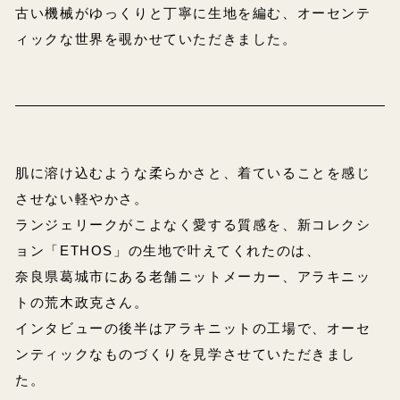
古い機械がゆっくりと丁寧に生地を編む、オーセンテ
ィックな世界を覗かせていただきました。
肌に溶け込むような柔らかさと、着ていることを感じ
させない軽やかさ。
ランジェリークがこよなく愛する質感を、新コレクシ
ョン「ETHOS」の生地で叶えてくれたのは、
奈良県葛城市にある老舗ニットメーカー、アラキニッ
トの荒木政克さん。
インタビューの後半はアラキニットの工場で、オーセ
ンティックなものづくりを見学させていただきまし
た。