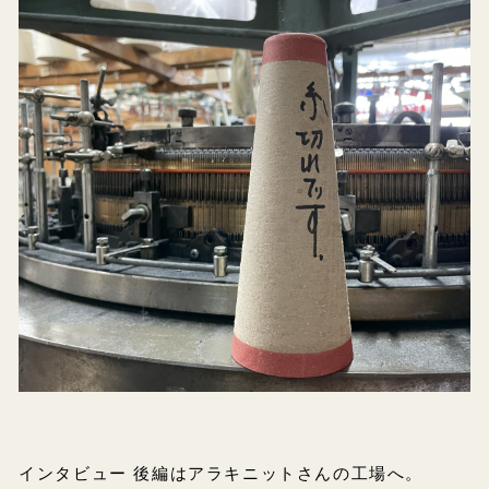
インタビュー 後編はアラキニットさんの工場へ。