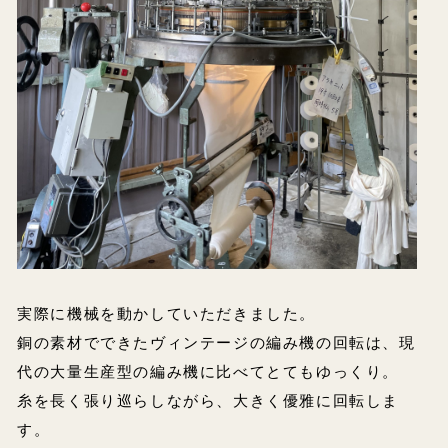
実際に機械を動かしていただきました。
銅の素材でできたヴィンテージの編み機の回転は、現
代の大量生産型の編み機に比べてとてもゆっくり。
糸を長く張り巡らしながら、大きく優雅に回転しま
す。