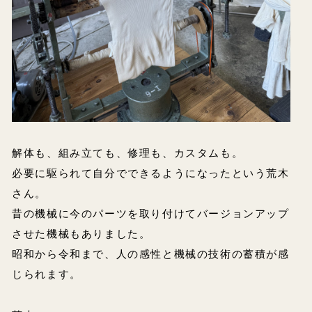
解体も、組み立ても、修理も、カスタムも。
必要に駆られて自分でできるようになったという荒木
さん。
昔の機械に今のパーツを取り付けてバージョンアップ
させた機械もありました。
昭和から令和まで、人の感性と機械の技術の蓄積が感
じられます。