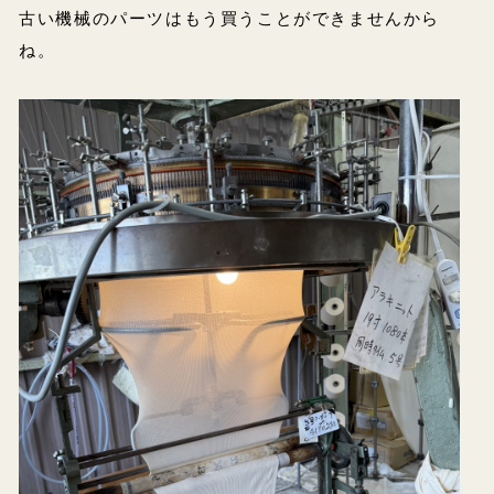
古い機械のパーツはもう買うことができませんから
ね。