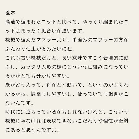
荒木
高速で編まれたニットと比べて、ゆっくり編まれたニ
ットはまったく風合いが違います。
機械で編んだマフラーより、手編みのマフラーの方が
ふんわり仕上がるみたいにね。
これも古い機械だけど、良い意味ですごく合理的に動
くし、カラクリ人形の様にどういう仕組みになってい
るかがとても分かりやすい。
糸がどう入って、針がどう動いて、というのがよくわ
かるから、調整もしやすいし、使っていても飽きがこ
ないんです。
時代には逆らっているかもしれないけれど、こういう
機械じゃなければ表現できないこだわりや個性が絶対
にあると思うんですよ。