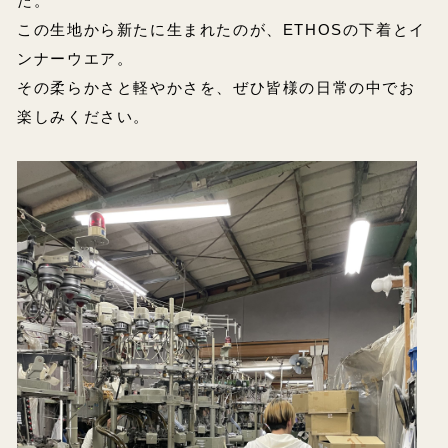
た。
この生地から新たに生まれたのが、ETHOSの下着とイ
ンナーウエア。
その柔らかさと軽やかさを、ぜひ皆様の日常の中でお
楽しみください。