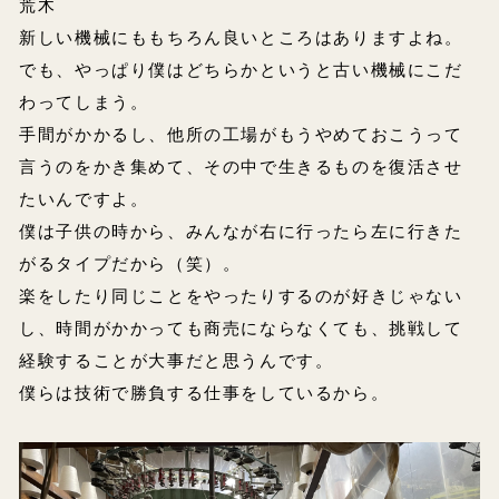
荒木
新しい機械にももちろん良いところはありますよね。
でも、やっぱり僕はどちらかというと古い機械にこだ
わってしまう。
手間がかかるし、他所の工場がもうやめておこうって
言うのをかき集めて、その中で生きるものを復活させ
たいんですよ。
僕は子供の時から、みんなが右に行ったら左に行きた
がるタイプだから（笑）。
楽をしたり同じことをやったりするのが好きじゃない
し、時間がかかっても商売にならなくても、挑戦して
経験することが大事だと思うんです。
僕らは技術で勝負する仕事をしているから。