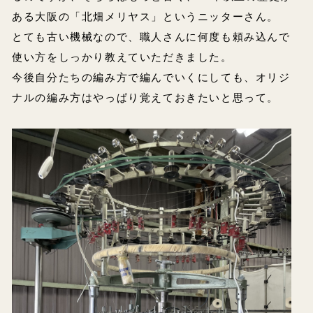
ある大阪の「北畑メリヤス」というニッターさん。
とても古い機械なので、職人さんに何度も頼み込んで
使い方をしっかり教えていただきました。
今後自分たちの編み方で編んでいくにしても、オリジ
ナルの編み方はやっぱり覚えておきたいと思って。