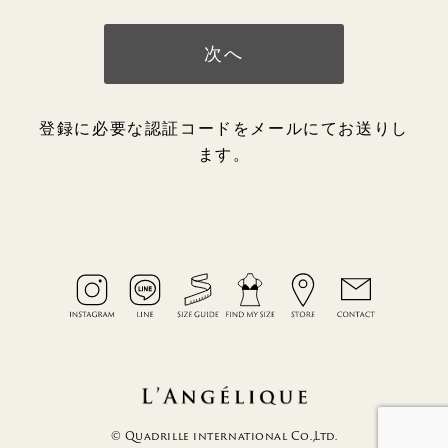
次へ
登録に必要な認証コードをメールにてお送りし
ます。
© Quadrille international Co.,Ltd.