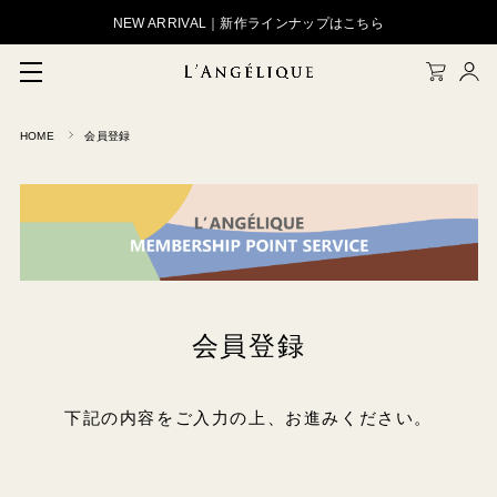
NEW ARRIVAL｜新作ラインナップはこちら
HOME
会員登録
メルマガ登録
会員登録
ログイン
会員登録
下記の内容をご入力の上、お進みください。