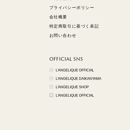
プライバシーポリシー
会社概要
特定商取引に基づく表記
お問い合わせ
OFFICIAL SNS
L'ANGELIQUE OFFICIAL
L'ANGELIQUE DAIKANYAMA
L'ANGELIQUE SHOP
L'ANGELIQUE OFFICIAL