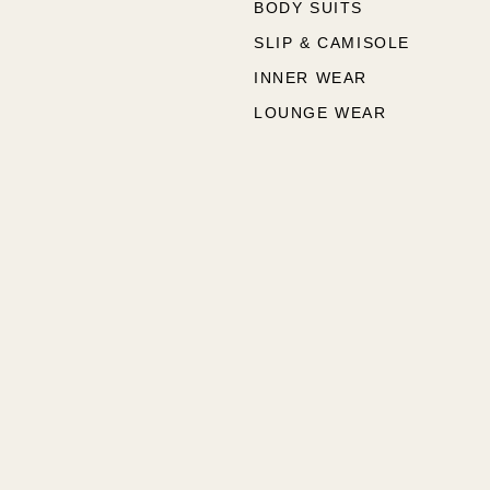
BODY SUITS
SLIP & CAMISOLE
INNER WEAR
LOUNGE WEAR