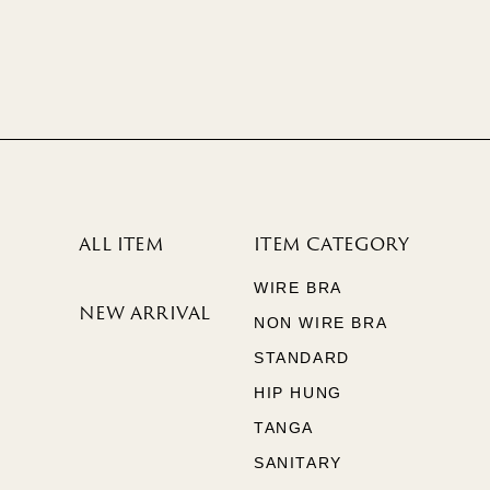
ALL ITEM
ITEM CATEGORY
WIRE BRA
NEW ARRIVAL
NON WIRE BRA
STANDARD
HIP HUNG
TANGA
SANITARY