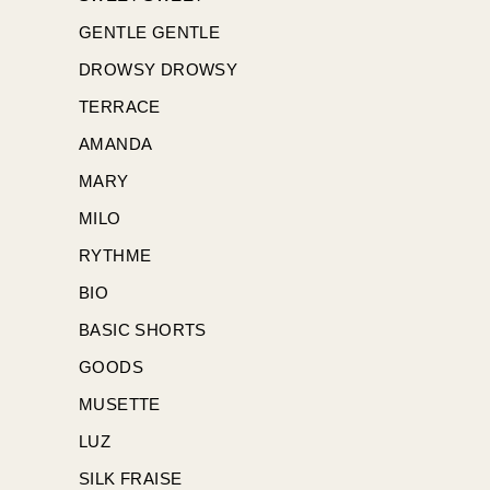
GENTLE GENTLE
DROWSY DROWSY
TERRACE
AMANDA
MARY
MILO
RYTHME
BIO
BASIC SHORTS
GOODS
MUSETTE
LUZ
SILK FRAISE