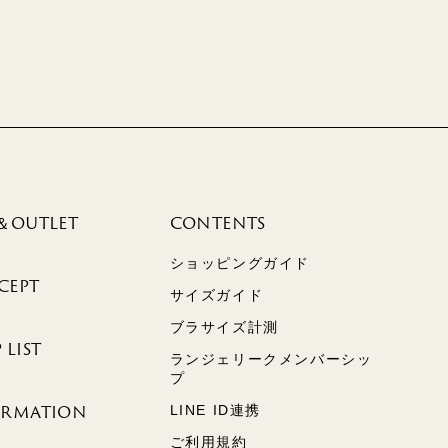
＆OUTLET
CONTENTS
ショッピングガイド
CEPT
サイズガイド
ブラサイズ計測
 LIST
ランジェリークメンバーシッ
プ
ORMATION
LINE ID連携
ご利用規約