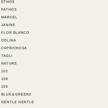
ETHOS
PATHOS
MARCEL
JANINE
FLOR BLANCO
COLINA
CAPRICHOSA
TAGLI
NATURE
102
108
105
BLUE＆GREEN2
GENTLE GENTLE