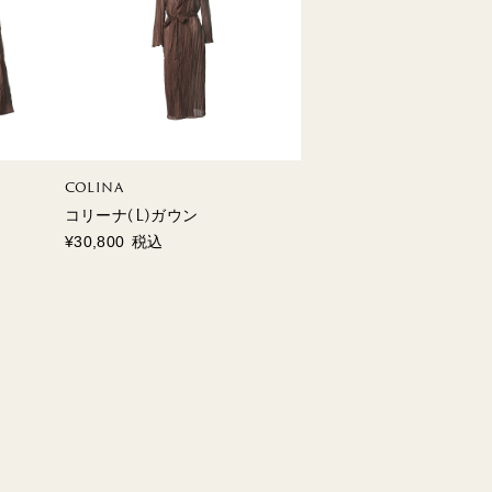
COLINA
コリーナ(L)ガウン
¥
30,800
税込