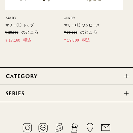
MARY
MARY
マリー(L) トップ
マリー(L) ワンピース
のところ
のところ
¥
28,600
¥
39,600
税込
税込
¥
17,160
¥
19,800
CATEGORY
SERIES