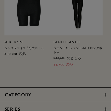
SILK FRAISE
GENTLE GENTLE
シルクフライス 3分丈ボトム
ジェントル ジェントル(I) ロングボ
トム
税込
¥
10,450
のところ
¥
13,200
税込
¥
6,600
CATEGORY
SERIES