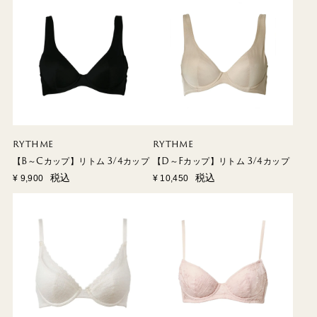
RYTHME
RYTHME
【B～Cカップ】リトム 3/4カップ
【D～Fカップ】リトム 3/4カップ
税込
税込
¥
9,900
¥
10,450