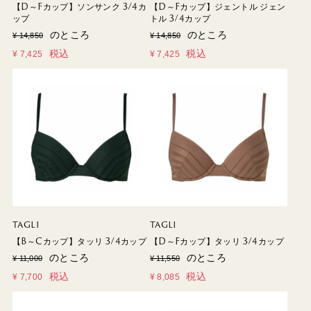
【D～Fカップ】ソンサンク 3/4カ
【D～Fカップ】ジェントル ジェン
ップ
トル 3/4カップ
のところ
のところ
¥
14,850
¥
14,850
税込
税込
¥
7,425
¥
7,425
TAGLI
TAGLI
【B～Cカップ】タッリ 3/4カップ
【D～Fカップ】タッリ 3/4カップ
のところ
のところ
¥
11,000
¥
11,550
税込
税込
¥
7,700
¥
8,085