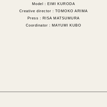
Model : EIMI KURODA
Creative director : TOMOKO ARIMA
Press : RISA MATSUMURA
Coordinator : MAYUMI KUBO