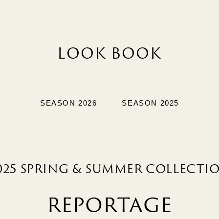
LOOK BOOK
SEASON 2026
SEASON 2025
025 SPRING & SUMMER COLLECTI
REPORTAGE