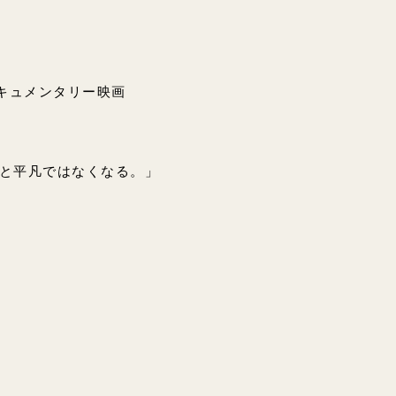
ドキュメンタリー映画
と平凡ではなくなる。」