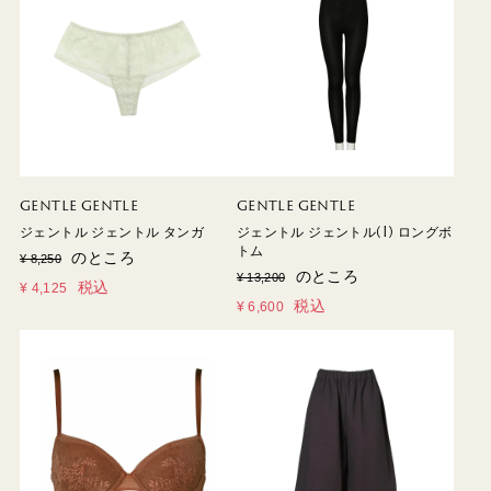
GENTLE GENTLE
GENTLE GENTLE
ジェントル ジェントル タンガ
ジェントル ジェントル(I) ロングボ
トム
のところ
¥
8,250
のところ
¥
13,200
税込
¥
4,125
税込
¥
6,600