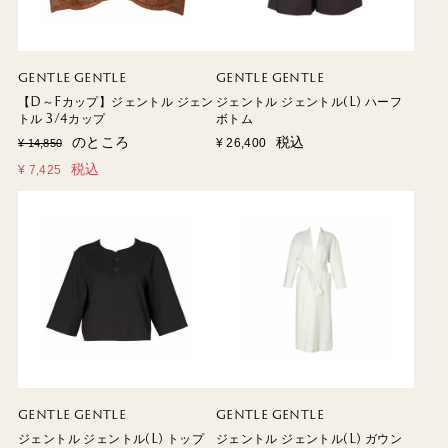
GENTLE GENTLE
GENTLE GENTLE
【D～Fカップ】ジェントル ジェン
ジェントル ジェントル(L) ハーフ
トル 3/4カップ
ボトム
のところ
税込
¥
26,400
¥
14,850
税込
¥
7,425
GENTLE GENTLE
GENTLE GENTLE
ジェントル ジェントル(L) トップ
ジェントル ジェントル(L) ガウン