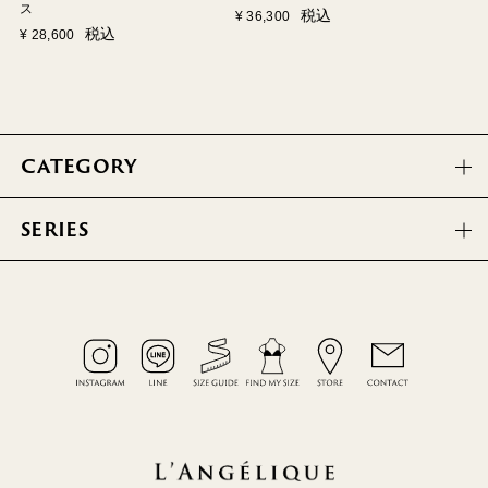
ス
税込
¥
36,300
税込
¥
28,600
CATEGORY
SERIES