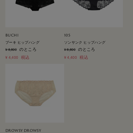
BUCHI
105
ブーキ ヒップハング
ソンサンク ヒップハング
のところ
のところ
¥
8,800
¥
8,800
税込
税込
¥
4,400
¥
4,400
DROWSY DROWSY