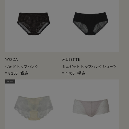
WODA
MUSETTE
ヴォダ ヒップハング
ミュゼット ヒップハングショーツ
税込
税込
¥
8,250
¥
7,700
BASIC