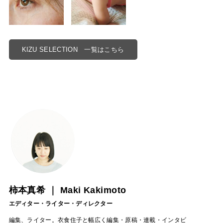
KIZU SELECTION 一覧はこちら
柿本真希 ｜ Maki Kakimoto
エディター・ライター・ディレクター
編集、ライター。衣食住子と幅広く編集・原稿・連載・インタビ