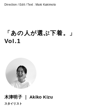
Direction / Edit / Text : Maki Kakimoto
「あの人が選ぶ下着。」
Vol.1
木津明子 ｜ Akiko Kizu
スタイリスト