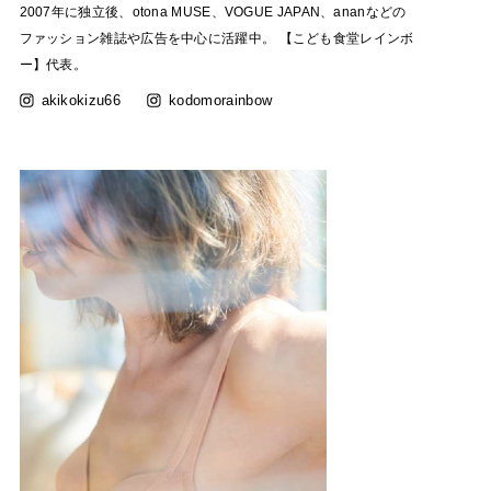
2007年に独立後、otona MUSE、VOGUE JAPAN、ananなどの
ファッション雑誌や広告を中心に活躍中。
【こども食堂レインボ
ー】代表。
akikokizu66
kodomorainbow