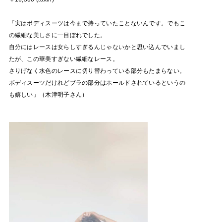
「実はボディスーツは今まで持っていたことないんです。でもこ
の繊細な美しさに一目ぼれでした。
自分にはレースは女らしすぎるんじゃないかと思い込んでいまし
たが、この華美すぎない繊細なレース。
さりげなく水色のレースに切り替わっている部分もたまらない。
ボディスーツだけれどブラの部分はホールドされているというの
も嬉しい」（木津明子さん）