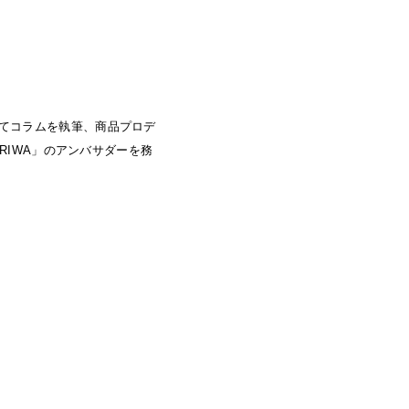
てコラムを執筆、商品プロデ
RIWA」のアンバサダーを務