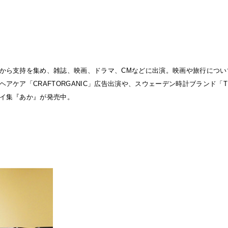
から支持を集め、雑誌、映画、ドラマ、CMなどに出演。映画や旅行につい
アケア「CRAFTORGANIC」広告出演や、スウェーデン時計ブランド「T
イ集『あか』が発売中。