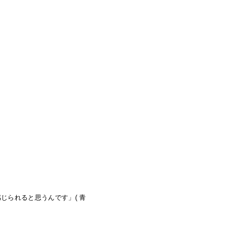
じられると思うんです」( 青