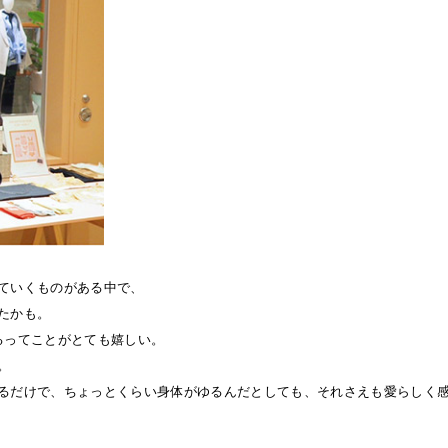
ていくものがある中で、
たかも。
るってことがとても嬉しい。
。
るだけで、ちょっとくらい身体がゆるんだとしても、それさえも愛らしく感